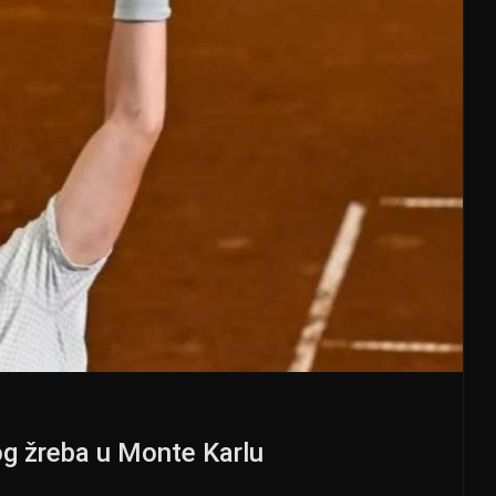
g žreba u Monte Karlu