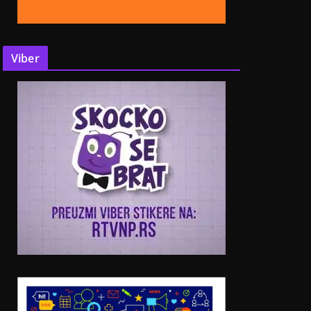
Viber