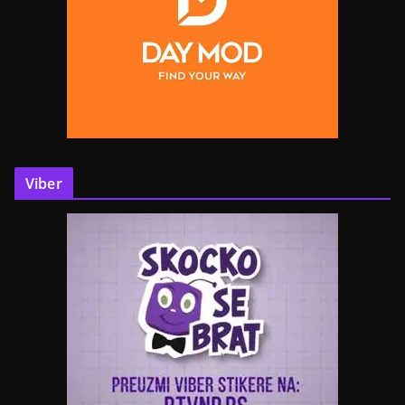
Viber