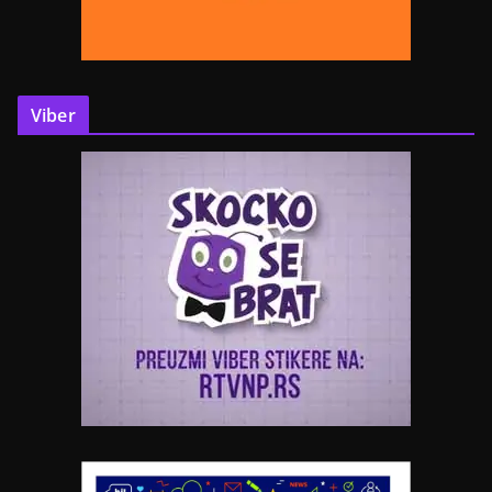
Viber