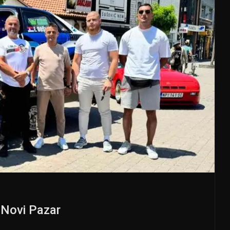
 Novi Pazar