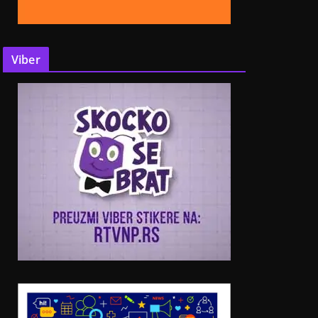
Viber