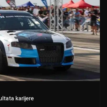
ltata karijere