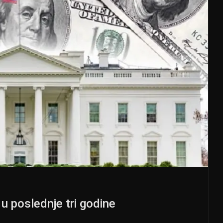
u poslednje tri godine