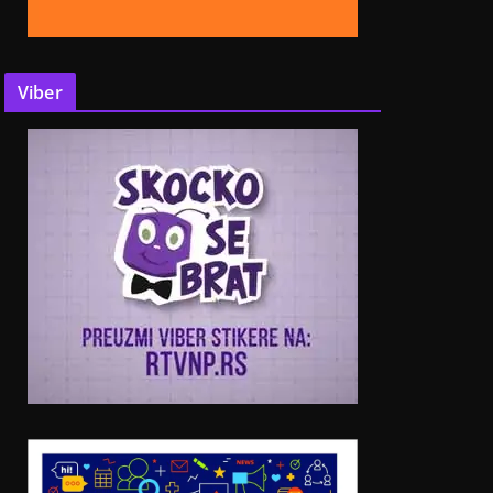
Viber