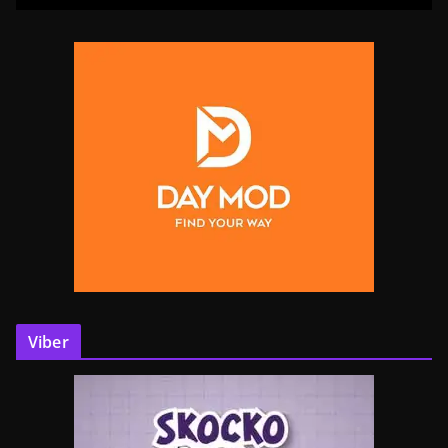
Viber