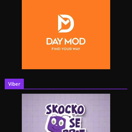
Viber