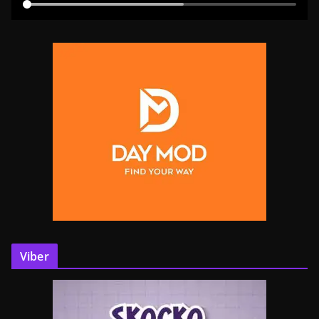
Viber