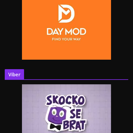
Viber