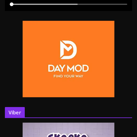
Viber