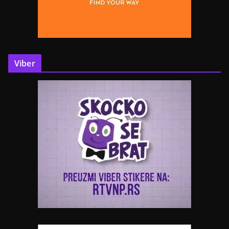
Viber