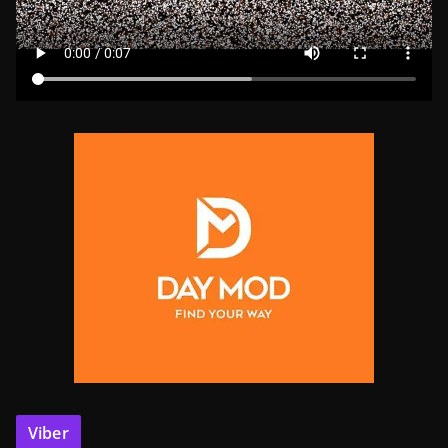
Viber