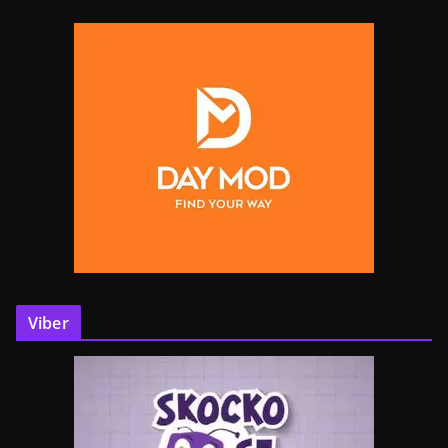
Viber