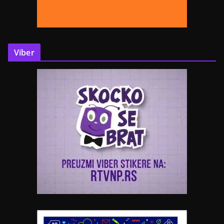
Viber