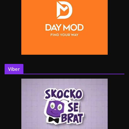
Viber