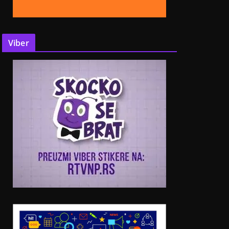
Viber