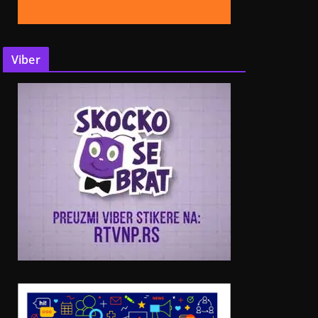
Viber