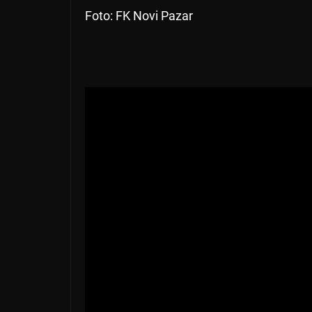
Foto: FK Novi Pazar