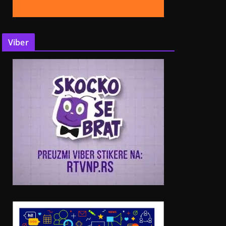
Viber