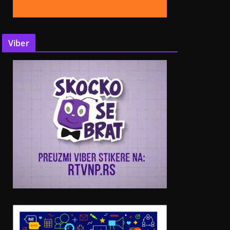
Viber