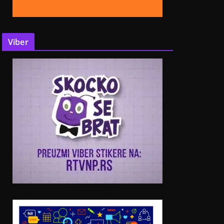
Viber