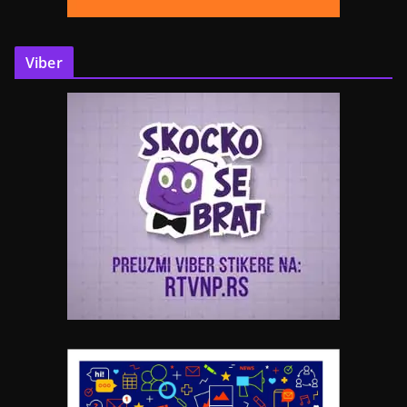
Viber