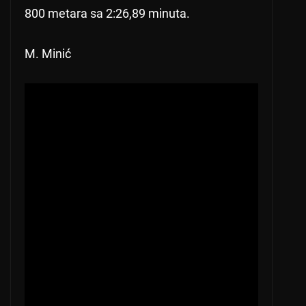
800 metara sa 2:26,89 minuta.
M. Minić