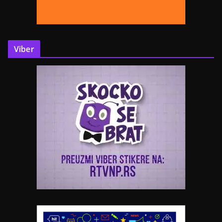
Viber