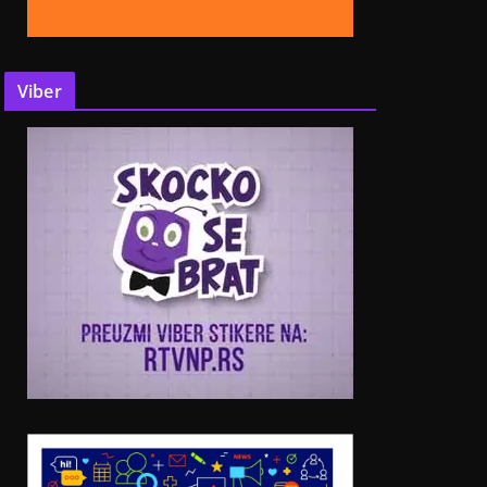
Viber