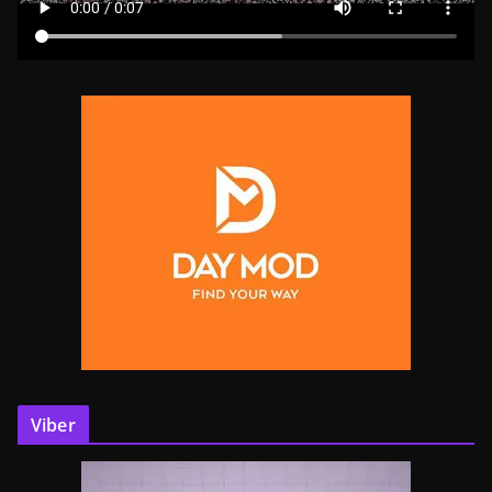
Viber