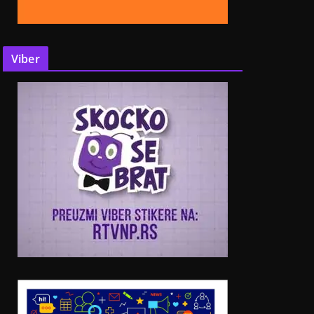
Viber