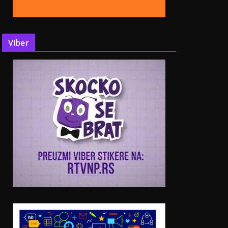
Viber