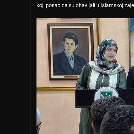
koji posao da su obavljali u Islamskoj zaje