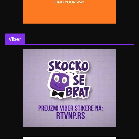
Viber