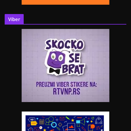
Viber