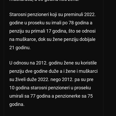
Starosni penzioneri koji su preminuli 2022.
godine u proseku su imali po 78 godina a
penziju su primali 17 godina, što se odnosi
na muškarce, dok su žene penziju dobijale
21 godinu.
U odnosu na 2012. godinu žene su koristile
penziju dve godine duže a i žene i muškarci
su živeli duže 2022. nego 2012. pa su pre
10 godina starosni penzioneri u proseku
umirali sa 77 godina a penzionerke sa 75
godina.