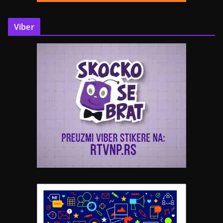
Viber