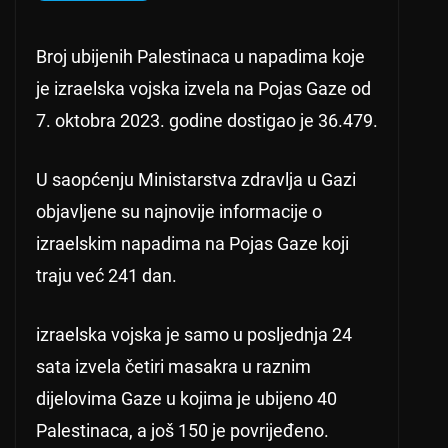
Broj ubijenih Palestinaca u napadima koje
je izraelska vojska izvela na Pojas Gaze od
7. oktobra 2023. godine dostigao je 36.479.
U saopćenju Ministarstva zdravlja u Gazi
objavljene su najnovije informacije o
izraelskim napadima na Pojas Gaze koji
traju već 241 dan.
izraelska vojska je samo u posljednja 24
sata izvela četiri masakra u raznim
dijelovima Gaze u kojima je ubijeno 40
Palestinaca, a još 150 je povrijeđeno.