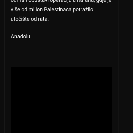
više od milion Palestinaca potražilo
utočište od rata.
Anadolu