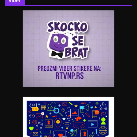
Viber