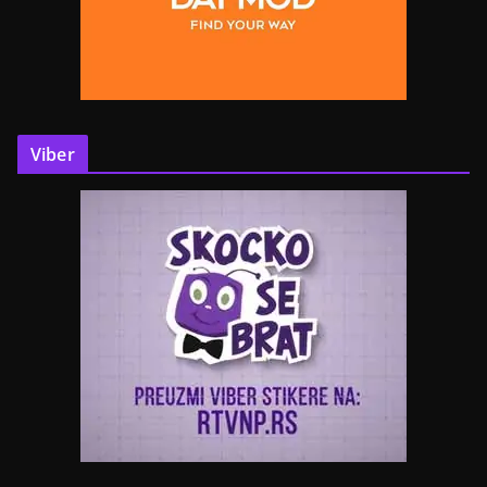
Viber