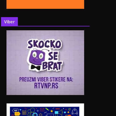
Viber