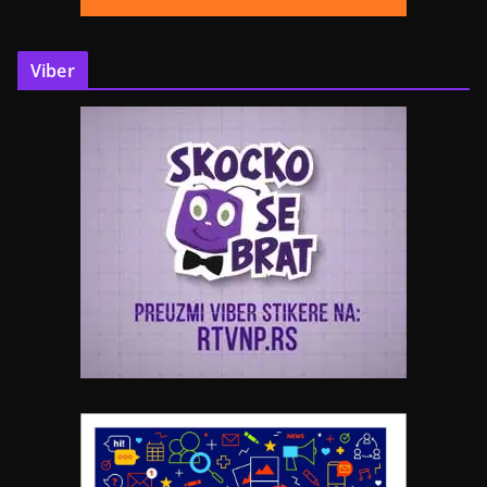
Viber