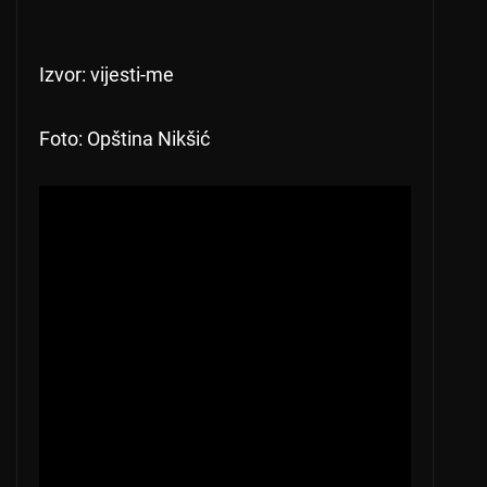
Izvor: vijesti-me
Foto: Opština Nikšić