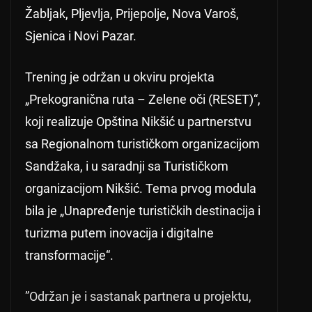
Žabljak, Pljevlja, Prijepolje, Nova Varoš,
Sjenica i Novi Pazar.
Trening je održan u okviru projekta
„Prekogranična ruta – Zelene oči (RESET)“,
koji realizuje Opština Nikšić u partnerstvu
sa Regionalnom turističkom organizacijom
Sandžaka, i u saradnji sa Turističkom
organizacijom Nikšić. Tema prvog modula
bila je „Unapređenje turističkih destinacija i
turizma putem inovacija i digitalne
transformacije“.
”Održan je i sastanak partnera u projektu,