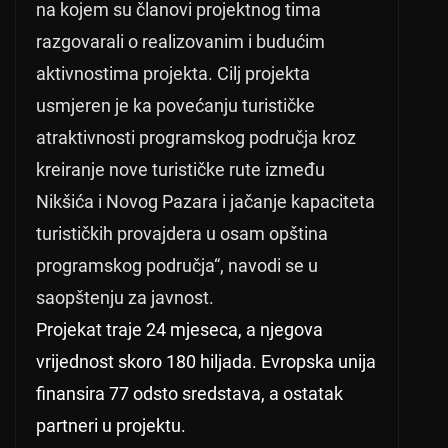
na kojem su članovi projektnog tima
razgovarali o realizovanim i budućim
aktivnostima projekta. Cilj projekta
usmjeren je ka povećanju turističke
atraktivnosti programskog područja kroz
kreiranje nove turističke rute između
Nikšića i Novog Pazara i jačanje kapaciteta
turističkih provajdera u osam opština
programskog područja“, navodi se u
saopštenju za javnost.
Projekat traje 24 mjeseca, a njegova
vrijednost skoro 180 hiljada. Evropska unija
finansira 77 odsto sredstava, a ostatak
partneri u projektu.