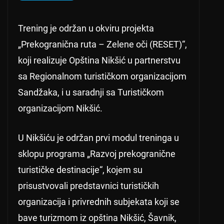
Trening je održan u okviru projekta
„Prekogranična ruta – Zelene oči (RESET)“,
koji realizuje Opština Nikšić u partnerstvu
sa Regionalnom turističkom organizacijom
Sandžaka, i u saradnji sa Turističkom
organizacijom Nikšić.
U Nikšiću je održan prvi modul treninga u
sklopu programa „Razvoj prekogranične
turističke destinacije“, kojem su
prisustvovali predstavnici turističkih
organizacija i privrednih subjekata koji se
bave turizmom iz opština Nikšić, Šavnik,