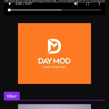
Viber