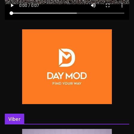
Viber