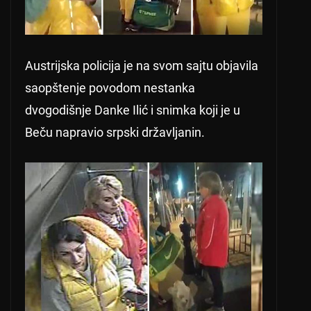
Austrijska policija je na svom sajtu objavila
saopštenje povodom nestanka
dvogodišnje Danke Ilić i snimka koji je u
Beču napravio srpski državljanin.