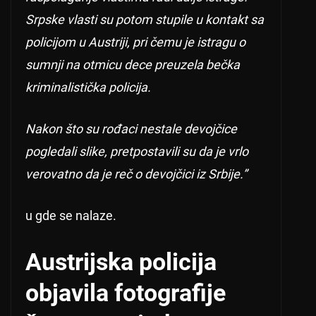
Srpske vlasti su potom stupile u kontakt sa
policijom u Austriji, pri čemu je istragu o
sumnji na otmicu dece preuzela bečka
kriminalistička policija.
Nakon što su rođaci nestale devojčice
pogledali slike, pretpostavili su da je vrlo
verovatno da je reč o devojčici iz Srbije.”
u gde se nalaze.
Austrijska policija
objavila fotografije