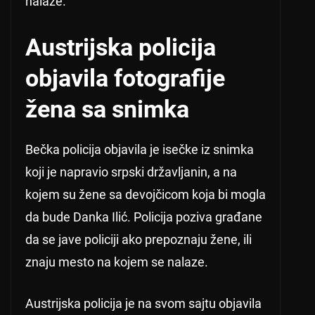
nalaze.
Austrijska policija
objavila fotografije
žena sa snimka
Bečka policija objavila je isečke iz snimka
koji je napravio srpski državljanin, a na
kojem su žene sa devojčicom koja bi mogla
da bude Danka Ilić. Policija poziva građane
da se jave policiji ako prepoznaju žene, ili
znaju mesto na kojem se nalaze.
Austrijska policija je na svom sajtu objavila