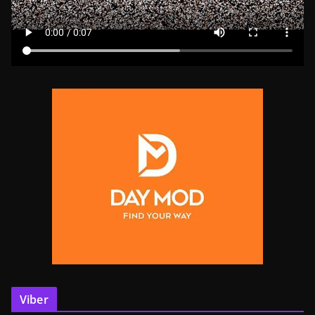
Viber