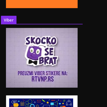
Viber