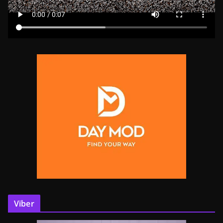
Viber