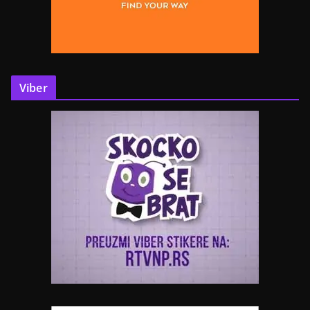
Viber