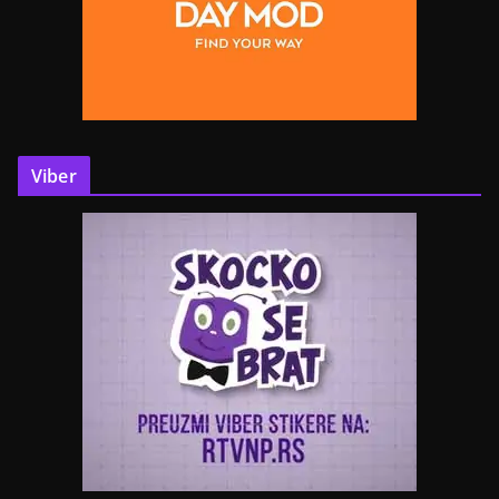
Viber