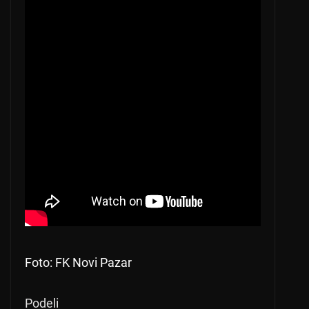
Foto: FK Novi Pazar
Podeli