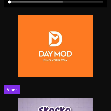
Viber