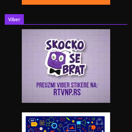
Viber