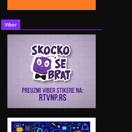
Viber