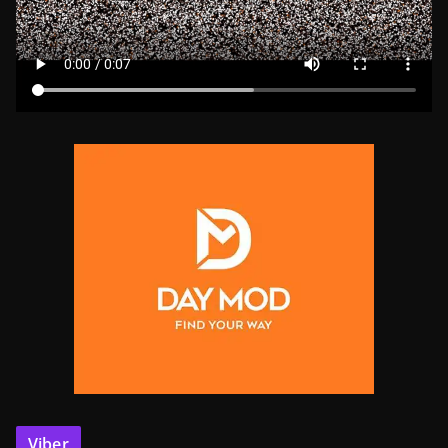
Viber