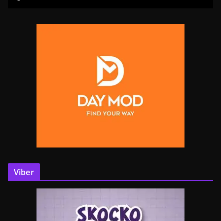
Viber