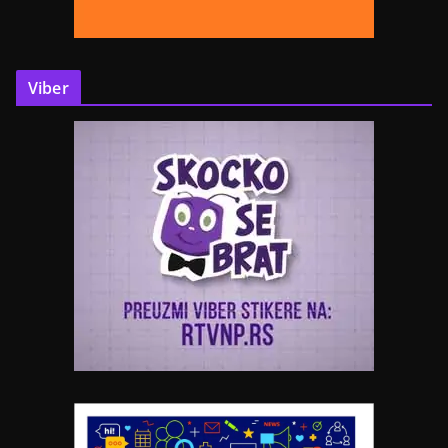
Viber