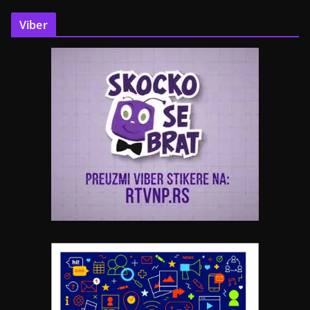
Viber