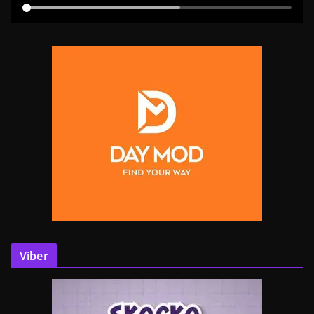
Viber