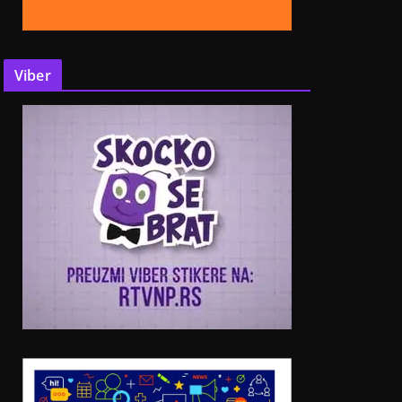
Viber