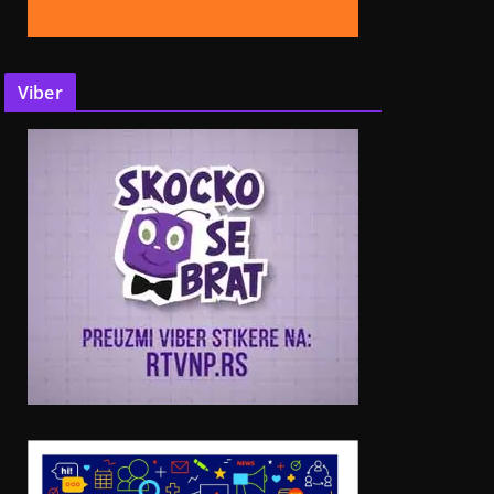
Viber