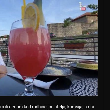
 ili dedom kod rodbine, prijatelja, komšija, a oni